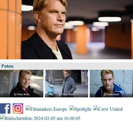
Fotos