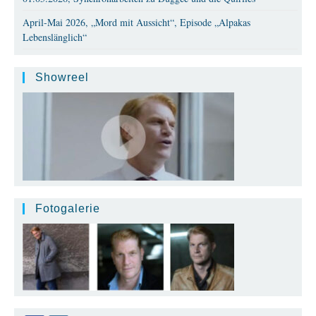
April-Mai 2026, „Mord mit Aussicht“, Episode „Alpakas
Lebenslänglich“
Showreel
Fotogalerie