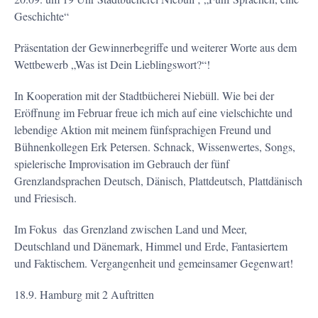
Geschichte“
Präsentation der Gewinnerbegriffe und weiterer Worte aus dem
Wettbewerb „Was ist Dein Lieblingswort?“!
In Kooperation mit der Stadtbücherei Niebüll. Wie bei der
Eröffnung im Februar freue ich mich auf eine vielschichte und
lebendige Aktion mit meinem fünfsprachigen Freund und
Bühnenkollegen Erk Petersen. Schnack, Wissenwertes, Songs,
spielerische Improvisation im Gebrauch der fünf
Grenzlandsprachen Deutsch, Dänisch, Plattdeutsch, Plattdänisch
und Friesisch.
Im Fokus das Grenzland zwischen Land und Meer,
Deutschland und Dänemark, Himmel und Erde, Fantasiertem
und Faktischem. Vergangenheit und gemeinsamer Gegenwart!
18.9. Hamburg mit 2 Auftritten