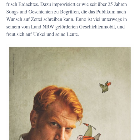
frisch Erdachtes. Dazu improvisiert er wie seit über 25 Jahren
Songs und Geschichten zu Begriffen, die das Publikum nach
Wunsch auf Zettel schreiben kann. Enno ist viel unterwegs in
seinem vom Land NRW geförderten Geschichtenmobil, und
freut sich auf Unkel und seine Leute.