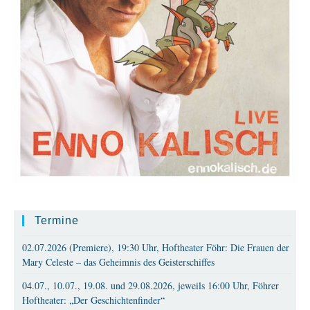
Termine
02.07.2026 (Premiere), 19:30 Uhr, Hoftheater Föhr: Die Frauen der
Mary Celeste – das Geheimnis des Geisterschiffes
04.07., 10.07., 19.08. und 29.08.2026, jeweils 16:00 Uhr, Föhrer
Hoftheater: „Der Geschichtenfinder“