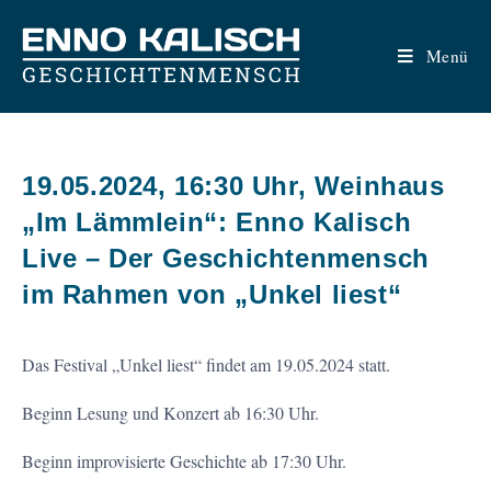
Zum
Inhalt
Menü
springen
19.05.2024, 16:30 Uhr, Weinhaus
„Im Lämmlein“: Enno Kalisch
Live – Der Geschichtenmensch
im Rahmen von „Unkel liest“
Das Festival „Unkel liest“ findet am 19.05.2024 statt.
Beginn Lesung und Konzert ab 16:30 Uhr.
Beginn improvisierte Geschichte ab 17:30 Uhr.