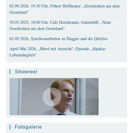
02.09.2026, 19:30 Uhr, Föhrer Hoftheater: „Geschichten aus dem
Grenzland“
30.05.2025, 18:00 Uhr, Café Deichtraum, Galmsbüll: „Neue
Geschichten aus dem Grenzland“
01.05.2026, Synchronarbeiten zu Duggee und die Quirlies
April-Mai 2026, „Mord mit Aussicht“, Episode „Alpakas
Lebenslänglich“
Showreel
Fotogalerie