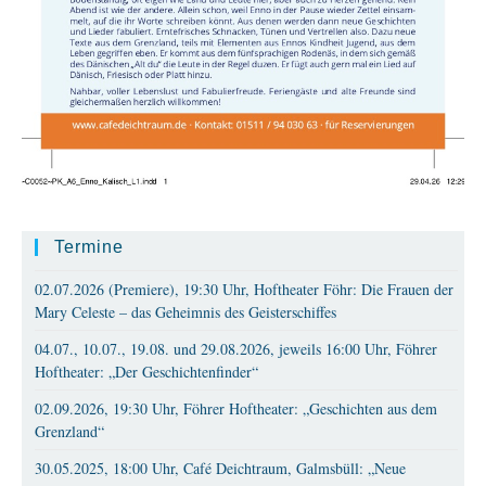
Termine
02.07.2026 (Premiere), 19:30 Uhr, Hoftheater Föhr: Die Frauen der
Mary Celeste – das Geheimnis des Geisterschiffes
04.07., 10.07., 19.08. und 29.08.2026, jeweils 16:00 Uhr, Föhrer
Hoftheater: „Der Geschichtenfinder“
02.09.2026, 19:30 Uhr, Föhrer Hoftheater: „Geschichten aus dem
Grenzland“
30.05.2025, 18:00 Uhr, Café Deichtraum, Galmsbüll: „Neue