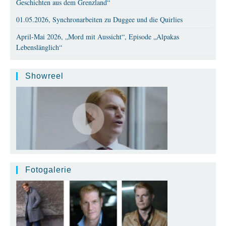
Geschichten aus dem Grenzland“
01.05.2026, Synchronarbeiten zu Duggee und die Quirlies
April-Mai 2026, „Mord mit Aussicht“, Episode „Alpakas
Lebenslänglich“
Showreel
Fotogalerie