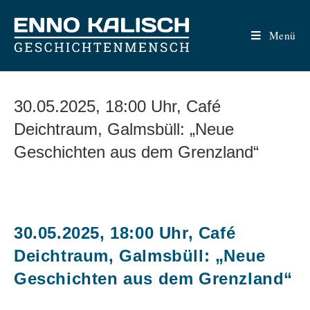
Zum
Inhalt
Menü
springen
30.05.2025, 18:00 Uhr, Café
Deichtraum, Galmsbüll: „Neue
Geschichten aus dem Grenzland“
30.05.2025, 18:00 Uhr, Café
Deichtraum, Galmsbüll: „Neue
Geschichten aus dem Grenzland“