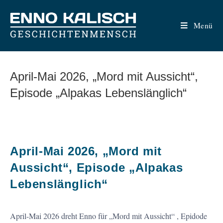
Zum
Inhalt
Menü
springen
April-Mai 2026, „Mord mit Aussicht“,
Episode „Alpakas Lebenslänglich“
April-Mai 2026, „Mord mit
Aussicht“, Episode „Alpakas
Lebenslänglich“
April-Mai 2026 dreht Enno für „Mord mit Aussicht“ , Epidode