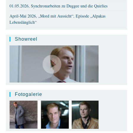
01.05.2026, Synchronarbeiten zu Duggee und die Quirlies
April-Mai 2026, „Mord mit Aussicht“, Episode „Alpakas
Lebenslänglich“
Showreel
Fotogalerie