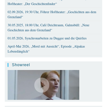
Hoftheater: „Der Geschichtenfinder“
02.09.2026, 19:30 Uhr, Föhrer Hoftheater: „Geschichten aus dem
Grenzland“
30.05.2025, 18:00 Uhr, Café Deichtraum, Galmsbüll: „Neue
Geschichten aus dem Grenzland“
01.05.2026, Synchronarbeiten zu Duggee und die Quirlies
April-Mai 2026, „Mord mit Aussicht“, Episode „Alpakas
Lebenslänglich“
Showreel